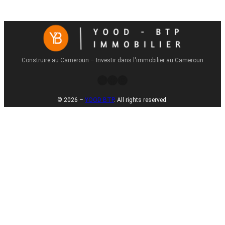
Construire au Cameroun – Investir dans l'immobilier au Cameroun
Twitter
Facebook
Instagram
© 2026 –
YOOD BTP
. All rights reserved.