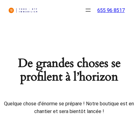
655 96 8517
De grandes choses se
profilent à l’horizon
Quelque chose d’énorme se prépare ! Notre boutique est en
chantier et sera bientôt lancée !