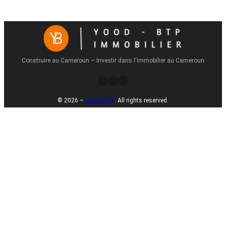
Construire au Cameroun – Investir dans l'immobilier au Cameroun
Twitter
Facebook
Instagram
© 2026 –
YOOD BTP
. All rights reserved.