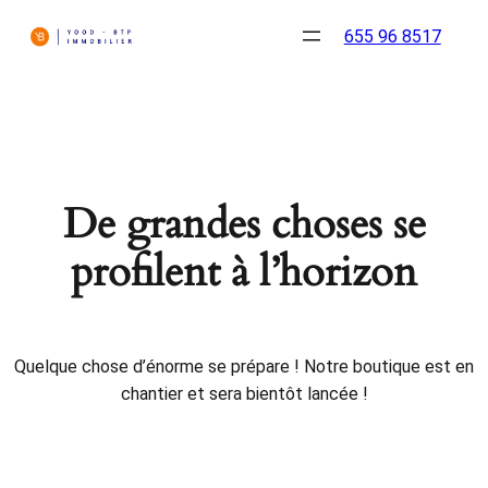
655 96 8517
De grandes choses se
profilent à l’horizon
Quelque chose d’énorme se prépare ! Notre boutique est en
chantier et sera bientôt lancée !